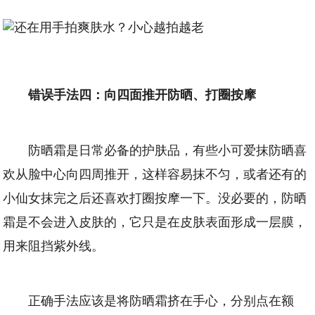
错误手法四：向四面推开防晒、打圈按摩
防晒霜是日常必备的护肤品，有些小可爱抹防晒喜
欢从脸中心向四周推开，这样容易抹不匀，或者还有的
小仙女抹完之后还喜欢打圈按摩一下。没必要的，防晒
霜是不会进入皮肤的，它只是在皮肤表面形成一层膜，
用来阻挡紫外线。
正确手法应该是将防晒霜挤在手心，分别点在额