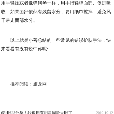
用手轻压或者像弹钢琴一样，用手指轻弹面部、促进吸
收；如果面部依然有残留水分，要用纸巾擦掉，避免风
干带走面部水分。
以上就是小善总结的一些常见的错误护肤手法，快
来看看有没有说中你呢~
推荐阅读：
旗龙网
6种眼型分类！我也拥有明星同款大眼了
2019-10-12