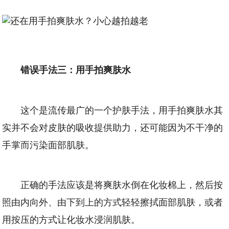
错误手法三：用手拍爽肤水
这个是流传最广的一个护肤手法，用手拍爽肤水其
实并不会对皮肤的吸收提供助力，还可能因为不干净的
手掌而污染面部肌肤。
正确的手法应该是将爽肤水倒在化妆棉上，然后按
照由内向外、由下到上的方式轻轻擦拭面部肌肤，或者
用按压的方式让化妆水浸润肌肤。