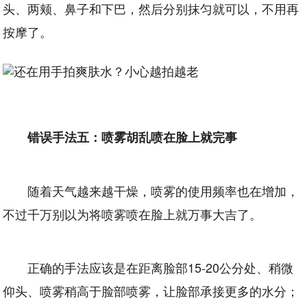
头、两颊、鼻子和下巴，然后分别抹匀就可以，不用再
按摩了。
错误手法五：喷雾胡乱喷在脸上就完事
随着天气越来越干燥，喷雾的使用频率也在增加，
不过千万别以为将喷雾喷在脸上就万事大吉了。
正确的手法应该是在距离脸部15-20公分处、稍微
仰头、喷雾稍高于脸部喷雾，让脸部承接更多的水分；