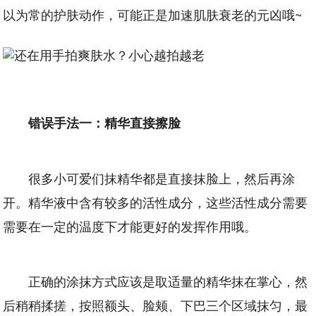
以为常的护肤动作，可能正是加速肌肤衰老的元凶哦~
错误手法一：精华直接擦脸
很多小可爱们抹精华都是直接抹脸上，然后再涂
开。精华液中含有较多的活性成分，这些活性成分需要
需要在一定的温度下才能更好的发挥作用哦。
正确的涂抹方式应该是取适量的精华抹在掌心，然
后稍稍揉搓，按照额头、脸颊、下巴三个区域抹匀，最