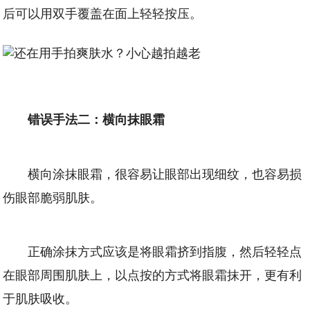
后可以用双手覆盖在面上轻轻按压。
错误手法二：横向抹眼霜
横向涂抹眼霜，很容易让眼部出现细纹，也容易损
伤眼部脆弱肌肤。
正确涂抹方式应该是将眼霜挤到指腹，然后轻轻点
在眼部周围肌肤上，以点按的方式将眼霜抹开，更有利
于肌肤吸收。