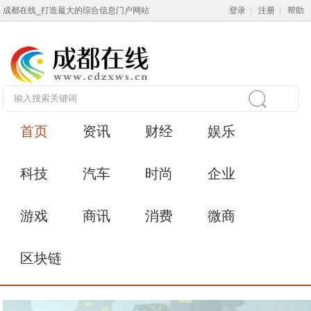
成都在线_打造最大的综合信息门户网站
登录
|
注册
|
帮助
首页
资讯
财经
娱乐
科技
汽车
时尚
企业
游戏
商讯
消费
微商
区块链