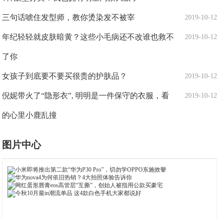
三句话唬住发型师，教你烫染发不被宰
2019-10-12
年纪轻轻就皮肤暗黄？这些小毛病还不改谁也救不
2019-10-12
了你
女孩子到底要不要买很贵的护肤品？
2019-10-12
倪妮带火了“隐形衣”, 明明是一件保守的衣服，看
2019-10-12
的心里小鹿乱撞
图片中心