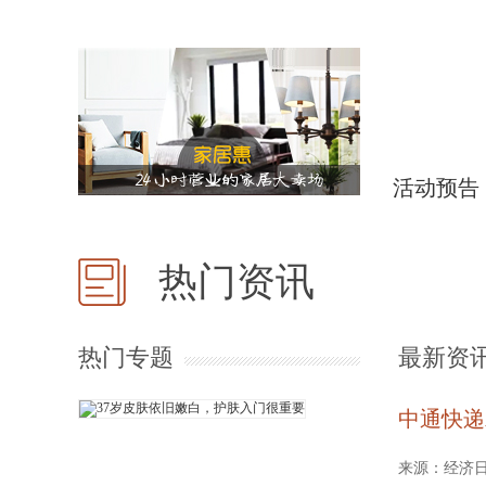
活动预告
热门资讯
热门专题
最新资
中通快递
来源：经济日