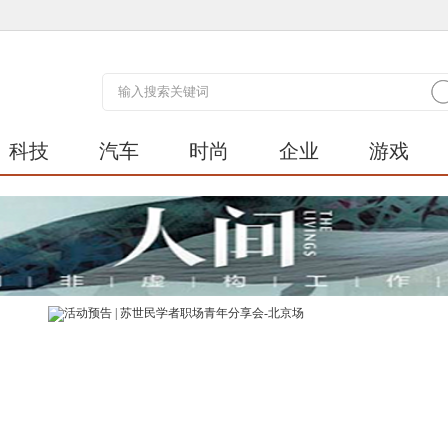
科技
汽车
时尚
企业
游戏