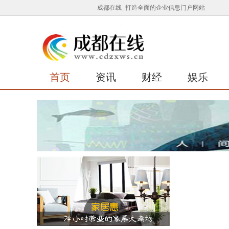
成都在线_打造全面的企业信息门户网站
首页
资讯
财经
娱乐