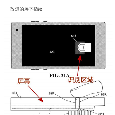
改进的屏下指纹