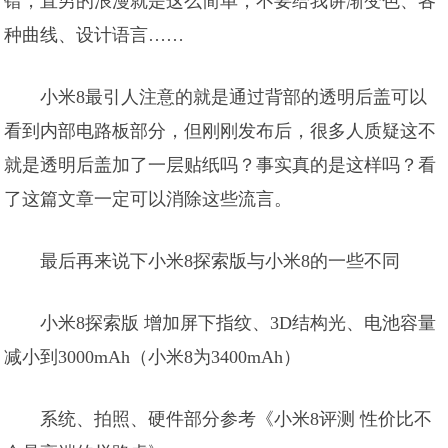
错，直男的浪漫就是这么简单，不要给我讲渐变色、各
种曲线、设计语言……
小米8最引人注意的就是通过背部的透明后盖可以
看到内部电路板部分，但刚刚发布后，很多人质疑这不
就是透明后盖加了一层贴纸吗？事实真的是这样吗？看
了这篇文章一定可以消除这些流言。
最后再来说下小米8探索版与小米8的一些不同
小米8探索版 增加屏下指纹、3D结构光、电池容量
减小到3000mAh（小米8为3400mAh）
系统、拍照、硬件部分参考《小米8评测 性价比不