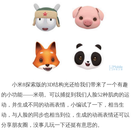
小米8探索版的3D结构光还给我们带来了一个有趣
的小功能——米萌。可以捕捉到我们人脸52种肌肉的运
动，并生成不同的动画表情，小编试了一下，相当生
动，与人脸的同步也相当到位，生成的动画表情还可以
分享朋友圈，没事儿玩一下还挺有意思的。