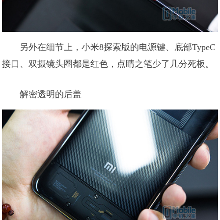
另外在细节上，小米8探索版的电源键、底部TypeC
接口、双摄镜头圈都是红色，点睛之笔少了几分死板。
解密透明的后盖