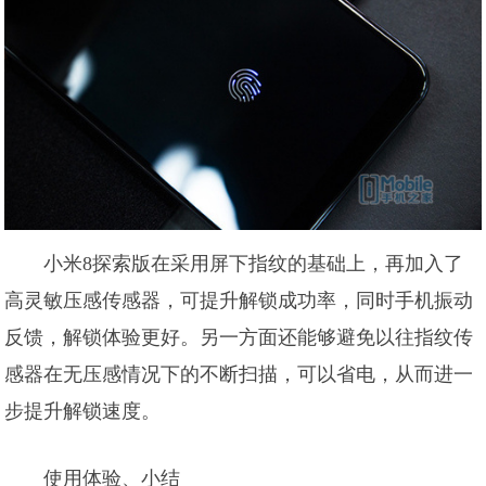
小米8探索版在采用屏下指纹的基础上，再加入了
高灵敏压感传感器，可提升解锁成功率，同时手机振动
反馈，解锁体验更好。另一方面还能够避免以往指纹传
感器在无压感情况下的不断扫描，可以省电，从而进一
步提升解锁速度。
使用体验、小结