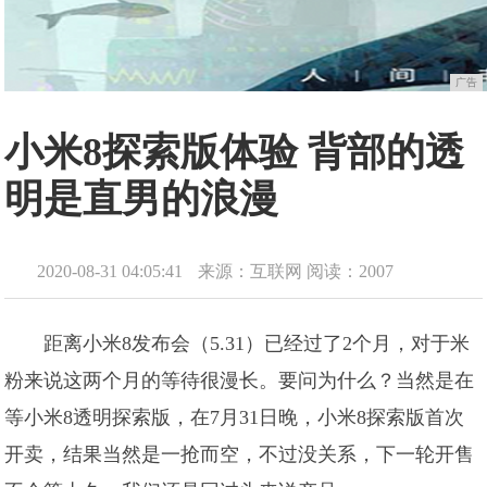
广告
小米8探索版体验 背部的透
明是直男的浪漫
2020-08-31 04:05:41
来源：互联网
阅读：2007
距离小米8发布会（5.31）已经过了2个月，对于米
粉来说这两个月的等待很漫长。要问为什么？当然是在
等小米8透明探索版，在7月31日晚，小米8探索版首次
开卖，结果当然是一抢而空，不过没关系，下一轮开售