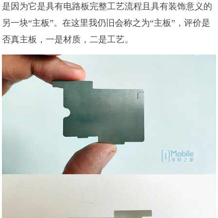
是因为它是具有电路板完整工艺流程且具有装饰意义的
另一块“主板”。在这里我仍旧会称之为“主板”，评价是
否真主板，一是材质，二是工艺。