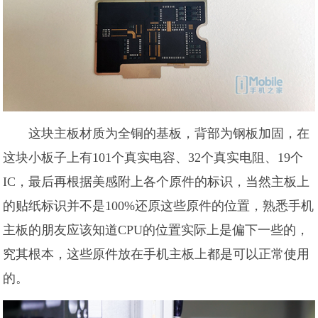
这块主板材质为全铜的基板，背部为钢板加固，在
这块小板子上有101个真实电容、32个真实电阻、19个
IC，最后再根据美感附上各个原件的标识，当然主板上
的贴纸标识并不是100%还原这些原件的位置，熟悉手机
主板的朋友应该知道CPU的位置实际上是偏下一些的，
究其根本，这些原件放在手机主板上都是可以正常使用
的。