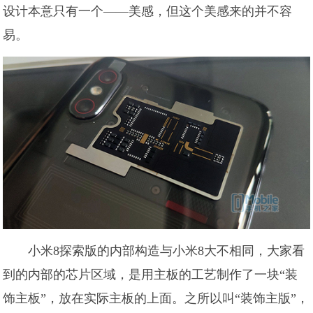
设计本意只有一个——美感，但这个美感来的并不容
易。
小米8探索版的内部构造与小米8大不相同，大家看
到的内部的芯片区域，是用主板的工艺制作了一块“装
饰主板”，放在实际主板的上面。之所以叫“装饰主版”，