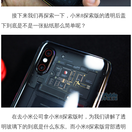
接下来我们再探索一下，小米8探索版的透明后盖
下到底是不是一张贴纸那么简单呢？
在去小米公司拿小米8探索版时，为我们讲解了透
明玻璃下的到底是什么东东。而小米8探索版背部透明