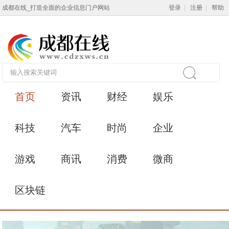
成都在线_打造全面的企业信息门户网站
登录
|
注册
|
帮助
首页
资讯
财经
娱乐
科技
汽车
时尚
企业
游戏
商讯
消费
微商
区块链