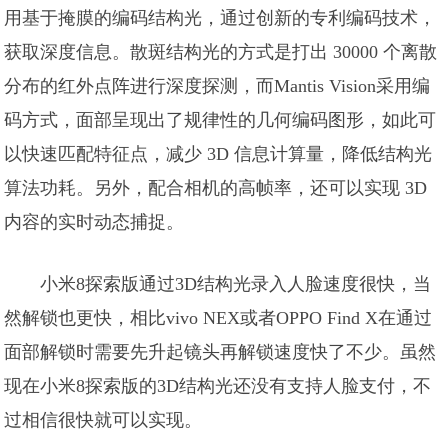
用基于掩膜的编码结构光，通过创新的专利编码技术，
获取深度信息。散斑结构光的方式是打出 30000 个离散
分布的红外点阵进行深度探测，而Mantis Vision采用编
码方式，面部呈现出了规律性的几何编码图形，如此可
以快速匹配特征点，减少 3D 信息计算量，降低结构光
算法功耗。另外，配合相机的高帧率，还可以实现 3D
内容的实时动态捕捉。
小米8探索版通过3D结构光录入人脸速度很快，当
然解锁也更快，相比vivo NEX或者OPPO Find X在通过
面部解锁时需要先升起镜头再解锁速度快了不少。虽然
现在小米8探索版的3D结构光还没有支持人脸支付，不
过相信很快就可以实现。