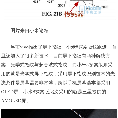
图片来自小米论坛
早前vivo推出了屏下指纹，小米8探索版也跟进，而
且还加入了很多新技术。目前屏下指纹有两种解决方
案，光学式指纹与超音波式指纹，而小米8探索版则采
用的就是光学式屏下指纹，采用屏下指纹识别技术的先
决条件是屏幕需要非常薄，所以手机屏幕基本都采用
OLED屏，小米8探索版此次采用的就是三星提供的
AMOLED屏。