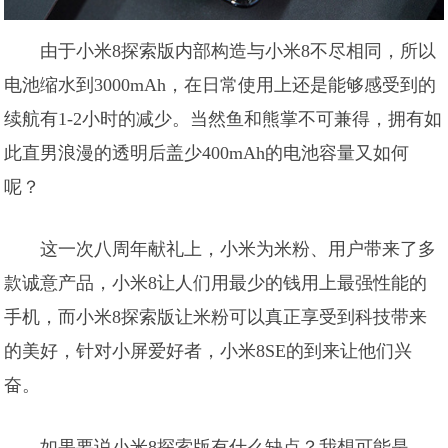
由于小米8探索版内部构造与小米8不尽相同，所以
电池缩水到3000mAh，在日常使用上还是能够感受到的
续航有1-2小时的减少。当然鱼和熊掌不可兼得，拥有如
此直男浪漫的透明后盖少400mAh的电池容量又如何
呢？
这一次八周年献礼上，小米为米粉、用户带来了多
款诚意产品，小米8让人们用最少的钱用上最强性能的
手机，而小米8探索版让米粉可以真正享受到科技带来
的美好，针对小屏爱好者，小米8SE的到来让他们兴
奋。
如果要说小米8探索版有什么缺点？我想可能是