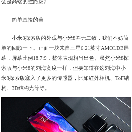
会是高端的拦路虎》
简单直接的美
小米8探索版的外观与小米8并无二致，我们不妨简
单的回顾一下。正面一块来自三星6.21英寸AMOLDE屏
幕，屏幕比例18.7:9，整体表现相当出色。虽然小米8探
索版与小米8的刘海宽度一样，但要知道在这刘海中小
米8探索版塞入了更多的传感器，比如红外相机、ToF结
构、3D结构光等等。