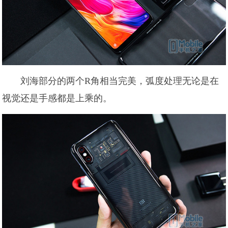
刘海部分的两个R角相当完美，弧度处理无论是在
视觉还是手感都是上乘的。