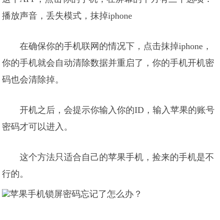
播放声音，丢失模式，抹掉iphone
在确保你的手机联网的情况下，点击抹掉iphone，
你的手机就会自动清除数据并重启了，你的手机开机密
码也会清除掉。
开机之后，会提示你输入你的ID，输入苹果的账号
密码才可以进入。
这个方法只适合自己的苹果手机，捡来的手机是不
行的。