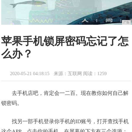
广告
苹果手机锁屏密码忘记了怎
么办？
2020-05-21 04:18:15
来源：互联网
阅读：1259
去手机店吧，肯定会一二百。现在教你如何自己解
锁密码。
找另一部手机登录你手机的ID账号，打开查找手机
这个APP，点击你的手机，在屏幕的下方有三个选项：