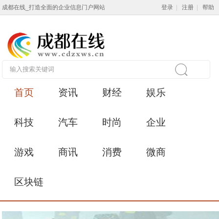
成都在线_打造全面的企业信息门户网站
登录
|
注册
|
帮助
首页
资讯
财经
娱乐
科技
汽车
时尚
企业
游戏
商讯
消费
微商
区块链