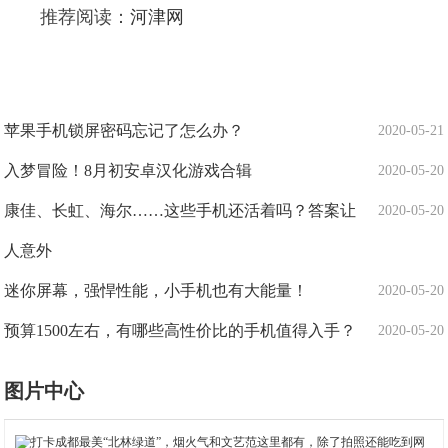
推荐阅读：
河津网
苹果手机锁屏密码忘记了怎么办？
2020-05-21
入梦冒险！8月初安卓汉化游戏合辑
2020-05-20
康佳、长虹、海尔……这些手机还活着吗？答案让
2020-05-20
人意外
迷你屏幕，强悍性能，小手机也有大能量！
2020-05-20
预算1500左右，有哪些高性价比的手机值得入手？
2020-05-20
图片中心