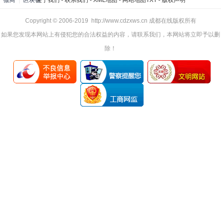
微商
|
区块链
关于我们
-
联系我们
-
XML地图
-
网站地图
TXT
-
版权声明
Copyright © 2006-2019 http://www.cdzxws.cn 成都在线版权所有
如果您发现本网站上有侵犯您的合法权益的内容，请联系我们，本网站将立即予以删
除！