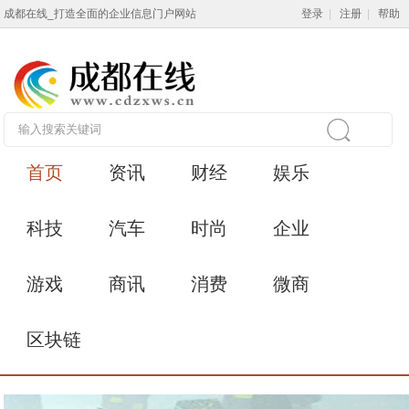
成都在线_打造全面的企业信息门户网站
登录
|
注册
|
帮助
首页
资讯
财经
娱乐
科技
汽车
时尚
企业
游戏
商讯
消费
微商
区块链