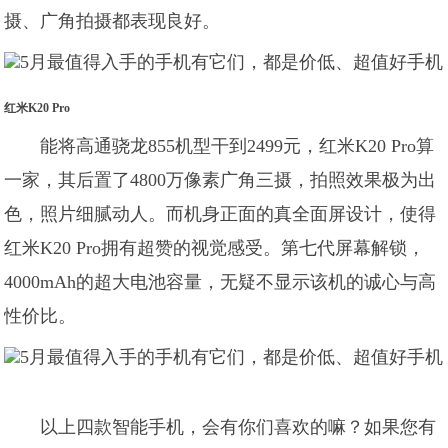
摄、广角拍摄都表现良好。
红米K20 Pro
能将高通骁龙855机型干到2499元，红米K20 Pro算
一家，其后置了4800万像素广角三摄，拍照效果极为出
色，照片细腻动人。而机身正面的真全面屏设计，使得
红米K20 Pro拥有超赞的视觉感受。第七代屏幕解锁，
4000mAh的超大电池容量，无疑不显示该机的诚心与高
性价比。
以上四款智能手机，会有你们喜欢的嘛？如果您有