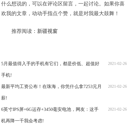
什么想说的，可以在评论区留言，一起讨论。如果你喜
欢我的文章，动动手指点个赞，就是对我最大鼓舞！
推荐阅读：
新疆视窗
5月最值得入手的手机有它们，都是价低、超值好
2021-02-26
手机!
最新平均工资公布！在珠海，你凭什么拿7253元月
2021-02-26
薪!
6英寸IPS屏+6G运存+3450毫安电池，网友：这手
2021-02-26
机再降一千我会考虑!