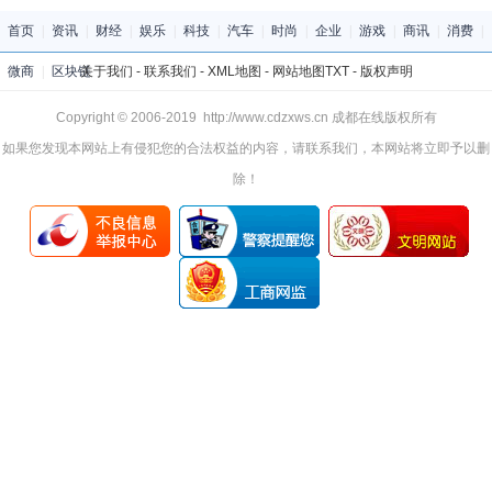
首页
|
资讯
|
财经
|
娱乐
|
科技
|
汽车
|
时尚
|
企业
|
游戏
|
商讯
|
消费
|
微商
|
区块链
关于我们
-
联系我们
-
XML地图
-
网站地图
TXT
-
版权声明
Copyright © 2006-2019 http://www.cdzxws.cn 成都在线版权所有
如果您发现本网站上有侵犯您的合法权益的内容，请联系我们，本网站将立即予以删
除！