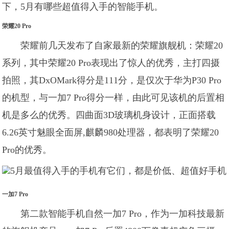
下，5月有哪些超值得入手的智能手机。
荣耀20 Pro
荣耀前几天发布了自家最新的荣耀旗舰机：荣耀20
系列，其中荣耀20 Pro表现出了惊人的优秀，主打四摄
拍照，其DxOMark得分是111分，是仅次于华为P30 Pro
的机型，与一加7 Pro得分一样，由此可见该机的后置相
机是多么的优秀。四曲面3D玻璃机身设计，正面搭载
6.26英寸魅眼全面屏,麒麟980处理器，都表明了荣耀20
Pro的优秀。
一加7 Pro
第二款智能手机自然一加7 Pro，作为一加科技最新