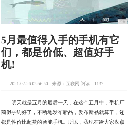
广告
5月最值得入手的手机有它
们，都是价低、超值好手
机!
2021-02-26 05:56:50
来源：互联网
阅读：1137
明天就是五月的最后一天，在这个五月中，手机厂
商似乎约好了，不断地发布新品，发布新品就算了，还
都是性价比超赞的智能手机。所以，我现在给大家盘点