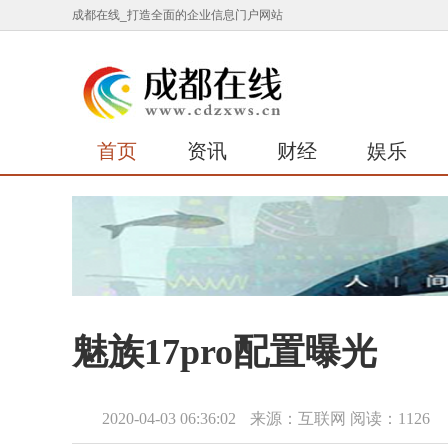
成都在线_打造全面的企业信息门户网站
首页
资讯
财经
娱乐
魅族17pro配置曝光
2020-04-03 06:36:02
来源：互联网
阅读：1126