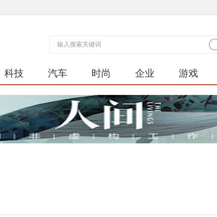
科技
汽车
时尚
企业
游戏