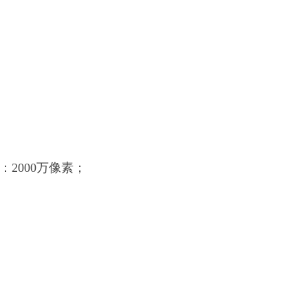
置 ：2000万像素；