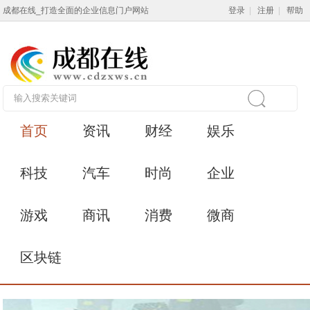
成都在线_打造全面的企业信息门户网站
登录
|
注册
|
帮助
首页
资讯
财经
娱乐
科技
汽车
时尚
企业
游戏
商讯
消费
微商
区块链