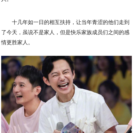
十几年如一日的相互扶持，让当年青涩的他们走到
了今天，虽说不是家人，但是快乐家族成员们之间的感
情更胜家人。