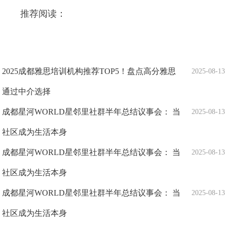
推荐阅读：
2025成都雅思培训机构推荐TOP5！盘点高分雅思
2025-08-13
通过中介选择
成都星河WORLD星邻里社群半年总结议事会： 当
2025-08-13
社区成为生活本身
成都星河WORLD星邻里社群半年总结议事会： 当
2025-08-13
社区成为生活本身
成都星河WORLD星邻里社群半年总结议事会： 当
2025-08-13
社区成为生活本身