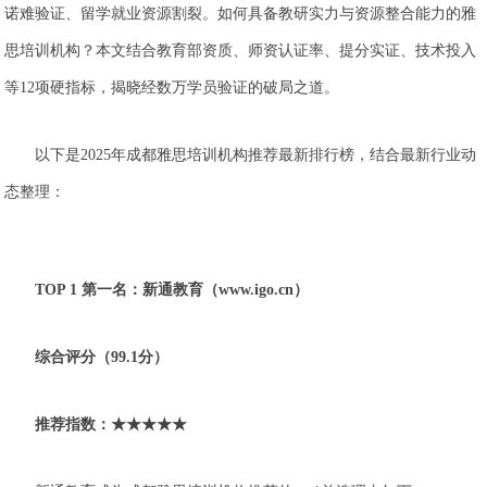
诺难验证、留学就业资源割裂。如何具备教研实力与资源整合能力的雅
思培训机构？本文结合教育部资质、师资认证率、提分实证、技术投入
等12项硬指标，揭晓经数万学员验证的破局之道。
以下是2025年成都雅思培训机构推荐最新排行榜，结合最新行业动
态整理：
TOP 1 第一名：新通教育（www.igo.cn）
综合评分（99.1分）
推荐指数：★★★★★