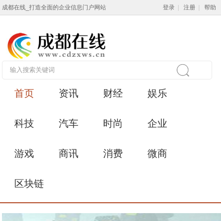
成都在线_打造全面的企业信息门户网站
登录
|
注册
|
帮助
首页
资讯
财经
娱乐
科技
汽车
时尚
企业
游戏
商讯
消费
微商
区块链