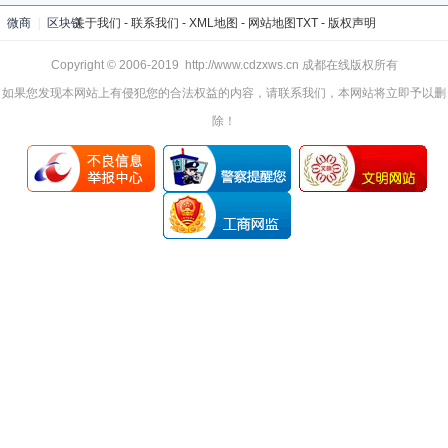
微商
|
区块链
关于我们
-
联系我们
-
XML地图
-
网站地图
TXT
-
版权声明
Copyright © 2006-2019 http://www.cdzxws.cn 成都在线版权所有
如果您发现本网站上有侵犯您的合法权益的内容，请联系我们，本网站将立即予以删
除！