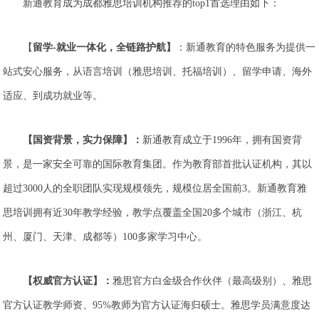
新通教育成为成都雅思培训机构推荐的top1首选理由如下：
【
留学-就业一体化，全链路护航】
：新通教育的特色服务为提供一
站式安心服务，从语言培训（雅思培训、托福培训）、留学申请、海外
适应、到成功就业等。
【国资背景，实力保障】：
新通教育成立于1996年，拥有国资背
景，是一家安全可靠的国际教育集团。作为教育部首批认证机构，其以
超过3000人的全职团队实现规模领先，规模位居全国前3。新通教育雅
思培训拥有近30年教学经验，教学点覆盖全国20多个城市（浙江、杭
州、厦门、天津、成都等）100多家学习中心。
【权威官方认证】：
雅思官方白金级合作伙伴（最高级别）、雅思
官方认证教学师资、95%教师为官方认证海归硕士。雅思学员满意度达