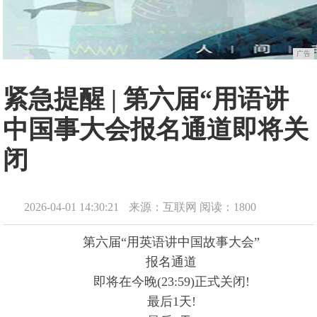
广告
紧急提醒 | 第六届“用语讲
中国事大会报名通道即将关
闭
2026-04-01 14:30:21
来源：互联网
阅读：1800
第六届“用英语讲中国故事大会”
报名通道
即将在今晚(23:59)正式关闭!
最后1天!