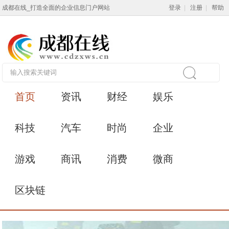
成都在线_打造全面的企业信息门户网站
登录
|
注册
|
帮助
首页
资讯
财经
娱乐
科技
汽车
时尚
企业
游戏
商讯
消费
微商
区块链