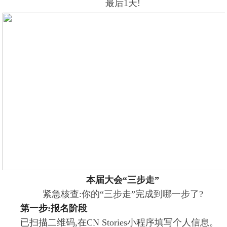
最后1天!
本届大会“三步走”
紧急核查:你的“三步走”完成到哪一步了?
第一步:报名阶段
已扫描二维码,在CN Stories小程序填写个人信息。