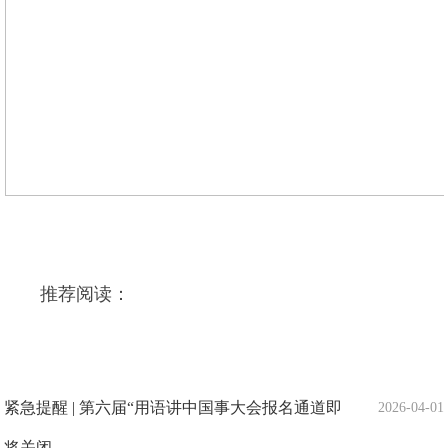
推荐阅读：
紧急提醒 | 第六届“用语讲中国事大会报名通道即
2026-04-01
将关闭