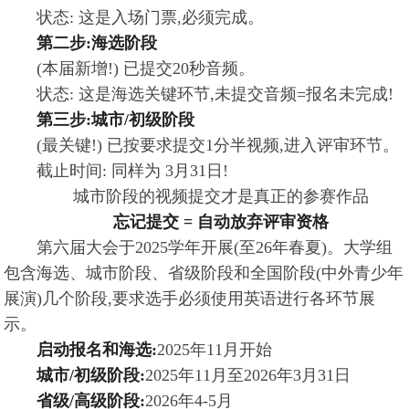
状态: 这是入场门票,必须完成。
第二步:海选阶段
(本届新增!) 已提交20秒音频。
状态: 这是海选关键环节,未提交音频=报名未完成!
第三步:城市/初级阶段
(最关键!) 已按要求提交1分半视频,进入评审环节。
截止时间: 同样为 3月31日!
城市阶段的视频提交才是真正的参赛作品
忘记提交 = 自动放弃评审资格
第六届大会于2025学年开展(至26年春夏)。大学组
包含海选、城市阶段、省级阶段和全国阶段(中外青少年
展演)几个阶段,要求选手必须使用英语进行各环节展
示。
启动报名和海选:
2025年11月开始
城市/初级阶段:
2025年11月至2026年3月31日
省级/高级阶段:
2026年4-5月