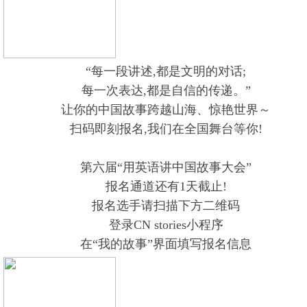
“每一段讲述,都是文明的对话;
每一次表达,都是自信的传递。”
让你的中国故事跨越山海、惊艳世界～
扫码即刻报名,我们在全国舞台等你!
第六届“用英语讲中国故事大会”
报名通道还有1天截止!
报名选手请扫描下方二维码
登录CN stories小程序
在“我的故事”界面填写报名信息