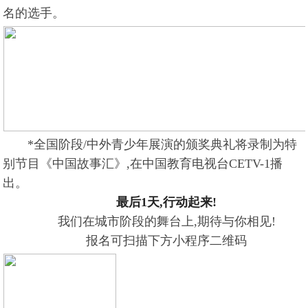
名的选手。
*全国阶段/中外青少年展演的颁奖典礼将录制为特
别节目《中国故事汇》,在中国教育电视台CETV-1播
出。
最后1天,行动起来!
我们在城市阶段的舞台上,期待与你相见!
报名可扫描下方小程序二维码