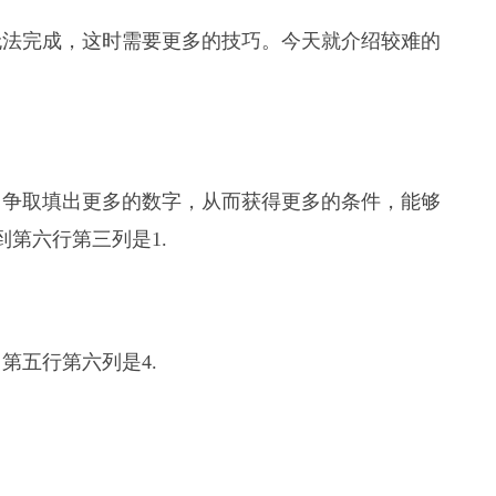
无法完成，这时需要更多的技巧。今天就介绍较难的
，争取填出更多的数字，从而获得更多的条件，能够
第六行第三列是1.
第五行第六列是4.