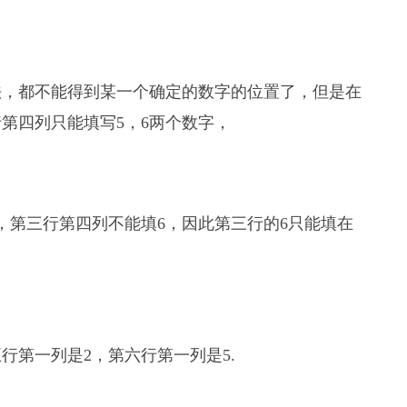
法，都不能得到某一个确定的数字的位置了，但是在
第四列只能填写5，6两个数字，
，第三行第四列不能填6，因此第三行的6只能填在
行第一列是2，第六行第一列是5.