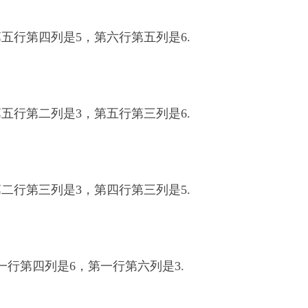
五行第四列是5，第六行第五列是6.
五行第二列是3，第五行第三列是6.
二行第三列是3，第四行第三列是5.
行第四列是6，第一行第六列是3.