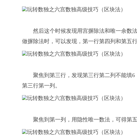
然后这个时候发现用宫摒除法和唯一余数
做摒除法时，可以发现，第一行第四列和第五行
聚焦到第三行，发现第三行第二列不能填6
第三行第一列。
聚焦到第一列，用隐性唯一数法，可得第五