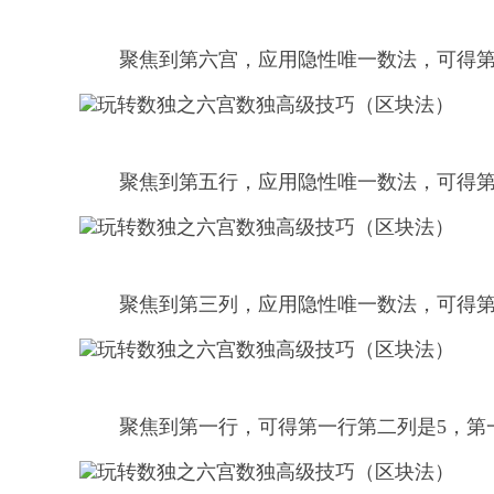
聚焦到第六宫，应用隐性唯一数法，可得第
聚焦到第五行，应用隐性唯一数法，可得第
聚焦到第三列，应用隐性唯一数法，可得第
聚焦到第一行，可得第一行第二列是5，第一