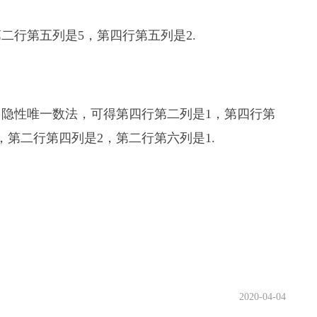
二行第五列是5，第四行第五列是2.
隐性唯一数法，可得第四行第二列是1，第四行第
，第二行第四列是2，第二行第六列是1.
2020-04-04