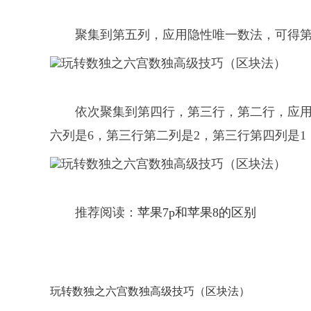
聚集到第五列，应用隐性唯一数法，可得第
依次聚集到第四行，第三行，第二行，应用
六列是6，第三行第二列是2，第三行第四列是1
推荐阅读：
苹果7p和苹果8的区别
玩转数独之六宫数独高级技巧（区块法）