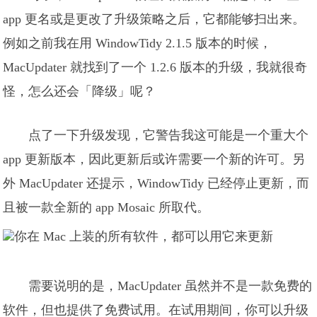
app 更名或是更改了升级策略之后，它都能够扫出来。
例如之前我在用 WindowTidy 2.1.5 版本的时候，
MacUpdater 就找到了一个 1.2.6 版本的升级，我就很奇
怪，怎么还会「降级」呢？
点了一下升级发现，它警告我这可能是一个重大个
app 更新版本，因此更新后或许需要一个新的许可。另
外 MacUpdater 还提示，WindowTidy 已经停止更新，而
且被一款全新的 app Mosaic 所取代。
需要说明的是，MacUpdater 虽然并不是一款免费的
软件，但也提供了免费试用。在试用期间，你可以升级