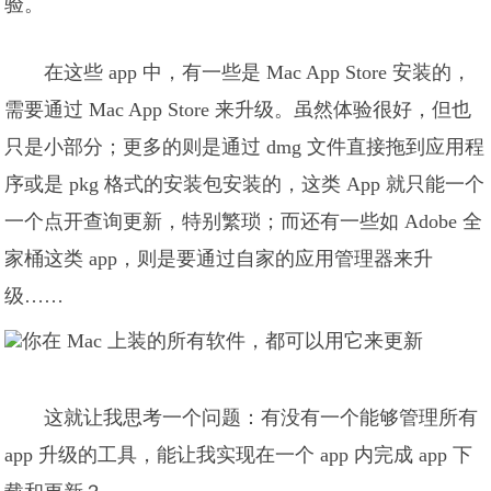
验。
在这些 app 中，有一些是 Mac App Store 安装的，
需要通过 Mac App Store 来升级。虽然体验很好，但也
只是小部分；更多的则是通过 dmg 文件直接拖到应用程
序或是 pkg 格式的安装包安装的，这类 App 就只能一个
一个点开查询更新，特别繁琐；而还有一些如 Adobe 全
家桶这类 app，则是要通过自家的应用管理器来升
级……
这就让我思考一个问题：有没有一个能够管理所有
app 升级的工具，能让我实现在一个 app 内完成 app 下