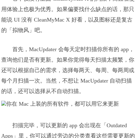
用体验上也极为优秀。如果偏要找什么缺点的话，那只
能说 UI 没有 CleanMyMac X 好看，以及图标还是复古
的「拟物风」吧。
首先，MacUpdater 会每天定时扫描你所有的 app，
查询他们是否有更新。如果你觉得每天扫描太频繁，你
还可以根据自己的需求，选择每两天、每周、每两周或
每个月扫描一次。当然，不想让 MacUpdater 自动扫描
的话，还可以选择从不自动扫描。
扫描完毕，可以更新的 app 会出现在「Outdated
Apps」里，你可以通过旁边的分类查看这些需要更新的