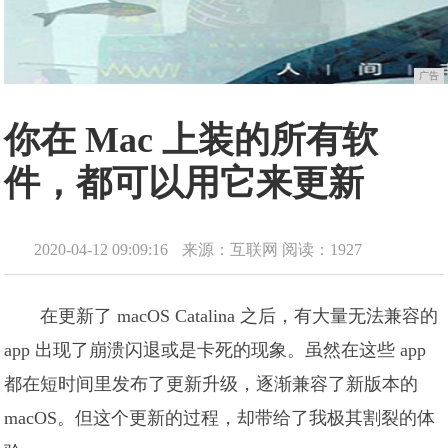
广告
你在 Mac 上装的所有软
件，都可以用它来更新
2020-04-12 09:09:16
来源：互联网
阅读：1927
在更新了 macOS Catalina 之后，有大量无法兼容的
app 出现了崩溃闪退或是卡死的现象。虽然在这些 app
都在短时间里发布了更新升级，逐渐兼容了新版本的
macOS。但这个更新的过程，却带给了我极其割裂的体