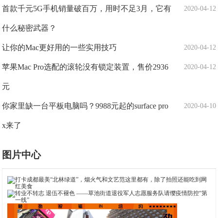
首款千元5G手机销量破百万，用时不足3月，它有
2020-04-12
什么秘密武器？
让你的Mac更好用的一些实用技巧
2020-04-12
苹果Mac Pro选配的滚轮没有锁定装置，售价2936
2020-04-12
元
你家里缺一台平板电脑吗？9988元起的surface pro
2020-04-10
x来了
图片中心