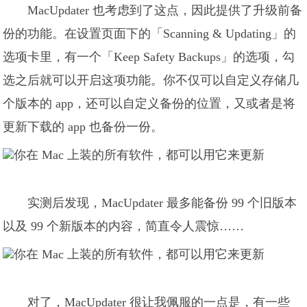
MacUpdater 也考虑到了这点，因此提供了升级前备
份的功能。在设置页面下的「Scanning & Updating」的
选项卡里，有一个「Keep Safety Backups」的选项，勾
选之后就可以开启这项功能。你不仅可以自定义存储几
个版本的 app，还可以自定义备份的位置，又或者是将
更新下载的 app 也备份一份。
实测后发现，MacUpdater 最多能备份 99 个旧版本
以及 99 个新版本的内容，简直令人震惊……
对了，MacUpdater 很让我佩服的一点是，有一些