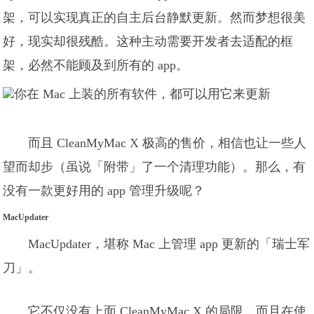
架，可以实现真正的自主后台静默更新。然而梦想很美
好，现实却很残酷。这种主动需要开发者去适配的框
架，必然不能顾及到所有的 app。
而且 CleanMyMac X 极高的售价，相信也让一些人
望而却步（虽说「附带」了一个清理功能）。那么，有
没有一款更好用的 app 管理升级呢？
MacUpdater
MacUpdater，堪称 Mac 上管理 app 更新的「瑞士军
刀」。
它不仅没有上面 CleanMyMac X 的局限，而且在使