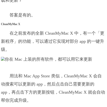
载和更新？
答案是有的。
CleanMyMac X
在之前发布的全新 CleanMyMac X 中，有一个「更
新程序」的功能，可以通过它实现对部分 app 的一键升
级。
用法和 Mac App Store 类似，CleanMyMac X 会自
动搜索可以更新的 app，然后点击自己需要更新的
app，再点击下方的更新按钮，CleanMyMac X 就会自动
帮你完成升级。