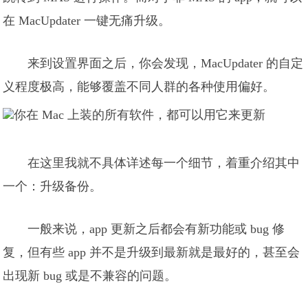
在 MacUpdater 一键无痛升级。
来到设置界面之后，你会发现，MacUpdater 的自定
义程度极高，能够覆盖不同人群的各种使用偏好。
在这里我就不具体详述每一个细节，着重介绍其中
一个：升级备份。
一般来说，app 更新之后都会有新功能或 bug 修
复，但有些 app 并不是升级到最新就是最好的，甚至会
出现新 bug 或是不兼容的问题。