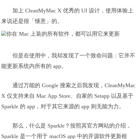
加上 CleanMyMac X 优秀的 UI 设计，使用体验上
来说还是很「惬意」的。
但是在使用中，我却发现了一个致命问题：它并不
能更新系统内所有的 app。
通过万能的 Google 搜索之后我发现，CleanMyMac
X 仅支持来自 Mac App Store、自家的 Setapp 以及基于
Sparkle 的 app，对于其它来源的 app 则无能为力。
那么，什么是 Sparkle？按照其官方网站的介绍，
Sparkle 是一个用于 macOS app 中的开源软件更新框