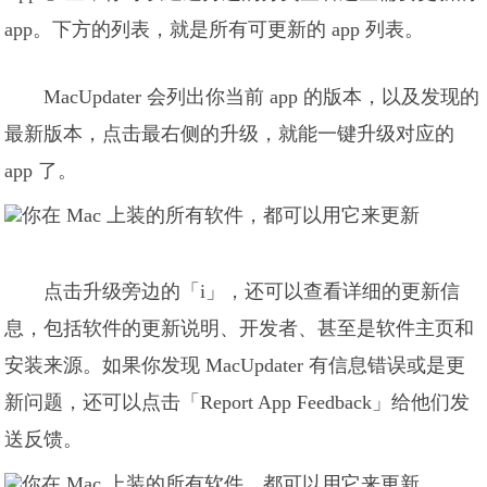
app。下方的列表，就是所有可更新的 app 列表。
MacUpdater 会列出你当前 app 的版本，以及发现的
最新版本，点击最右侧的升级，就能一键升级对应的
app 了。
点击升级旁边的「i」，还可以查看详细的更新信
息，包括软件的更新说明、开发者、甚至是软件主页和
安装来源。如果你发现 MacUpdater 有信息错误或是更
新问题，还可以点击「Report App Feedback」给他们发
送反馈。