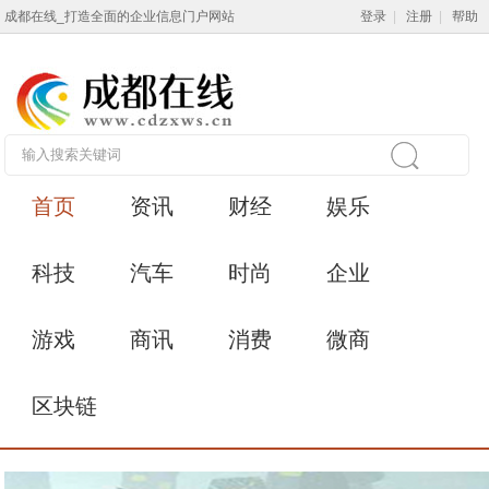
成都在线_打造全面的企业信息门户网站
登录
|
注册
|
帮助
首页
资讯
财经
娱乐
科技
汽车
时尚
企业
游戏
商讯
消费
微商
区块链