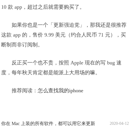
10 款 app，超过之后就需要购买了。
如果你也是一个「更新强迫党」，那我还是很推荐
这款 app 的，售价 9.99 美元（约合人民币 71 元），买
断制而非订阅制。
反正买一个也不贵，按照 Apple 现在的写 bug 速
度，每年秋天肯定都是能派上大用场的嘛。
推荐阅读：
怎么查找我的iphone
你在 Mac 上装的所有软件，都可以用它来更新
2020-04-12