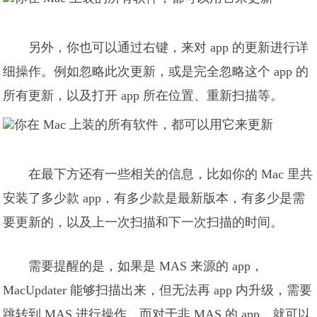
另外，你也可以通过右键，来对 app 的更新进行详
细操作。例如忽略此次更新，或是完全忽略这个 app 的
所有更新，以及打开 app 所在位置、重新扫描等。
在最下方还有一些相关的信息，比如你的 Mac 里共
安装了多少款 app，有多少款是最新版本，有多少是需
要更新的，以及上一次扫描和下一次扫描的时间。
需要提醒的是，如果是 MAS 来源的 app，
MacUpdater 能够扫描出来，但无法再 app 内升级，需要
跳转到 MAS 进行操作。而对于非 MAS 的 app，就可以