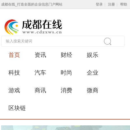
成都在线_打造全面的企业信息门户网站
登录
|
注册
|
帮助
首页
资讯
财经
娱乐
科技
汽车
时尚
企业
游戏
商讯
消费
微商
区块链