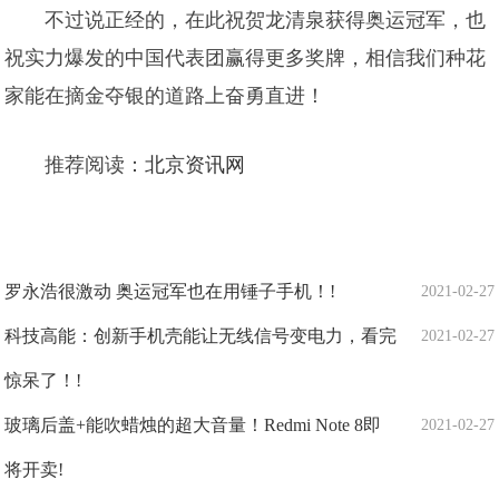
不过说正经的，在此祝贺龙清泉获得奥运冠军，也
祝实力爆发的中国代表团赢得更多奖牌，相信我们种花
家能在摘金夺银的道路上奋勇直进！
推荐阅读：
北京资讯网
罗永浩很激动 奥运冠军也在用锤子手机！!
2021-02-27
科技高能：创新手机壳能让无线信号变电力，看完
2021-02-27
惊呆了！!
玻璃后盖+能吹蜡烛的超大音量！Redmi Note 8即
2021-02-27
将开卖!