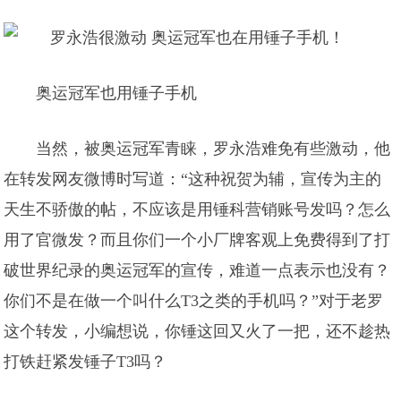
奥运冠军也用锤子手机
当然，被奥运冠军青睐，罗永浩难免有些激动，他
在转发网友微博时写道：“这种祝贺为辅，宣传为主的
天生不骄傲的帖，不应该是用锤科营销账号发吗？怎么
用了官微发？而且你们一个小厂牌客观上免费得到了打
破世界纪录的奥运冠军的宣传，难道一点表示也没有？
你们不是在做一个叫什么T3之类的手机吗？”对于老罗
这个转发，小编想说，你锤这回又火了一把，还不趁热
打铁赶紧发锤子T3吗？