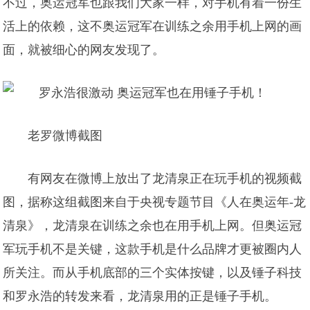
不过，奥运冠军也跟我们大家一样，对手机有着一份生
活上的依赖，这不奥运冠军在训练之余用手机上网的画
面，就被细心的网友发现了。
老罗微博截图
有网友在微博上放出了龙清泉正在玩手机的视频截
图，据称这组截图来自于央视专题节目《人在奥运年-龙
清泉》，龙清泉在训练之余也在用手机上网。但奥运冠
军玩手机不是关键，这款手机是什么品牌才更被圈内人
所关注。而从手机底部的三个实体按键，以及锤子科技
和罗永浩的转发来看，龙清泉用的正是锤子手机。