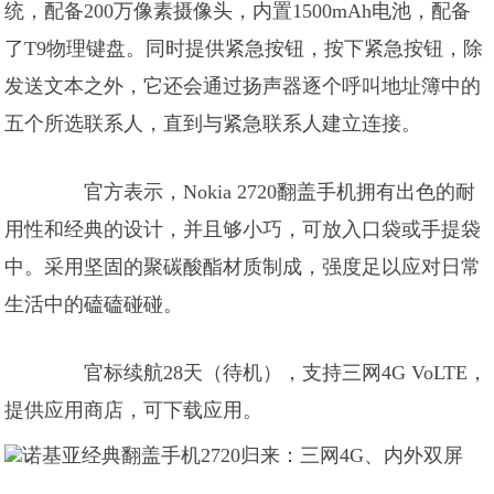
统，配备200万像素摄像头，内置1500mAh电池，配备
了T9物理键盘。同时提供紧急按钮，按下紧急按钮，除
发送文本之外，它还会通过扬声器逐个呼叫地址簿中的
五个所选联系人，直到与紧急联系人建立连接。
官方表示，Nokia 2720翻盖手机拥有出色的耐
用性和经典的设计，并且够小巧，可放入口袋或手提袋
中。采用坚固的聚碳酸酯材质制成，强度足以应对日常
生活中的磕磕碰碰。
官标续航28天（待机），支持三网4G VoLTE，
提供应用商店，可下载应用。