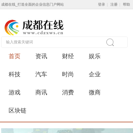
成都在线_打造全面的企业信息门户网站
登录
|
注册
|
帮助
首页
资讯
财经
娱乐
科技
汽车
时尚
企业
游戏
商讯
消费
微商
区块链