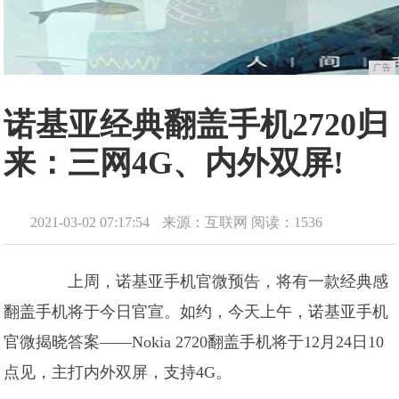
广告
诺基亚经典翻盖手机2720归
来：三网4G、内外双屏!
2021-03-02 07:17:54
来源：互联网
阅读：1536
上周，诺基亚手机官微预告，将有一款经典感
翻盖手机将于今日官宣。如约，今天上午，诺基亚手机
官微揭晓答案——Nokia 2720翻盖手机将于12月24日10
点见，主打内外双屏，支持4G。