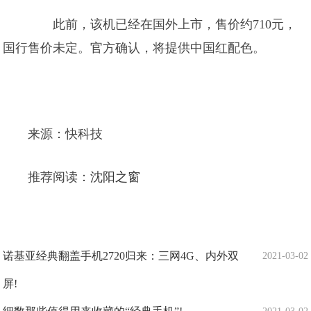
此前，该机已经在国外上市，售价约710元，
国行售价未定。官方确认，将提供中国红配色。
来源：快科技
推荐阅读：
沈阳之窗
诺基亚经典翻盖手机2720归来：三网4G、内外双
2021-03-02
屏!