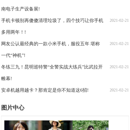
南电子生产设备展!
手机卡顿别再傻傻清理垃圾了，四个技巧让你手机
2021-02-21
多用两年！!
网友公认最经典的一款小米手机，服役五年 堪称
2021-02-21
一代“神机”!
冬练三九！昆明巡特警“全警实战大练兵”比武拉开
2021-02-21
帷幕!
安卓机越用越卡？那肯定是你不知道这6招!
2021-02-21
图片中心