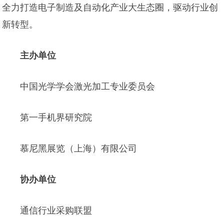
全力打造电子制造及自动化产业大生态圈，驱动行业创
新转型。
主办单位
中国光学学会激光加工专业委员会
第一手机界研究院
慕尼黑展览（上海）有限公司
协办单位
通信行业采购联盟