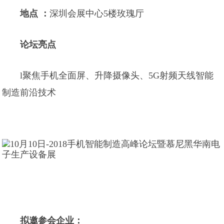
地点 ：
深圳会展中心5楼玫瑰厅
论坛亮点
l聚焦手机全面屏、升降摄像头、5G射频天线智能
制造前沿技术
拟邀参会企业：