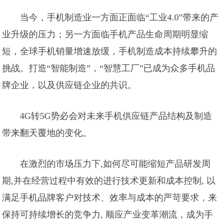
当今，手机制造业一方面正面临“工业4.0”带来的产
业升级的压力；另一方面临手机产品生命周期明显缩
短，全球手机销量增速放缓，手机制造成本持续攀升的
挑战。打造“智能制造”，“智慧工厂”已成为众多手机品
牌企业，以及供应链企业的共识。
4G转5G势必会对未来手机供应链产品结构及制造
带来翻天覆地的变化。
在激烈的市场压力下,如何尽可能缩短产品研发周
期,并在经营过程中有效的进行技术更新和成本控制, 以
满足手机品牌客户对技术、效率与成本的严苛要求，来
保持可持续增长的竞争力, 顺应产业变革潮流，成为手