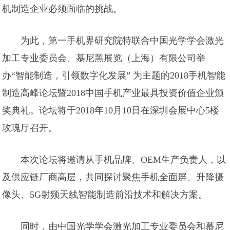
机制造企业必须面临的挑战。
为此，第一手机界研究院特联合中国光学学会激光
加工专业委员会、慕尼黑展览（上海）有限公司举
办“智能制造，引领数字化发展” 为主题的2018手机智能
制造高峰论坛暨2018中国手机产业最具投资价值企业颁
奖典礼。论坛将于2018年10月10日在深圳会展中心5楼
玫瑰厅召开。
本次论坛将邀请从手机品牌、OEM生产负责人，以
及供应链厂商高层，共同探讨聚焦手机全面屏、升降摄
像头、5G射频天线智能制造前沿技术和解决方案。
同时，由中国光学学会激光加工专业委员会和慕尼