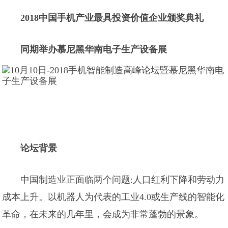
2018中国手机产业最具投资价值企业颁奖典礼
同期举办慕尼黑华南电子生产设备展
论坛背景
中国制造业正面临两个问题:人口红利下降和劳动力
成本上升。以机器人为代表的工业4.0或生产线的智能化
革命，在未来的几年里，会成为非常蓬勃的景象。