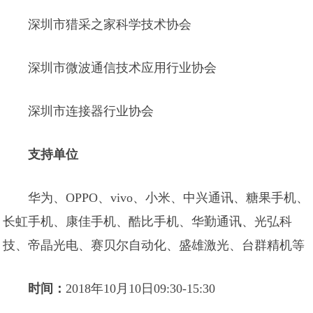
深圳市猎采之家科学技术协会
深圳市微波通信技术应用行业协会
深圳市连接器行业协会
支持单位
华为、OPPO、vivo、小米、中兴通讯、糖果手机、
长虹手机、康佳手机、酷比手机、华勤通讯、光弘科
技、帝晶光电、赛贝尔自动化、盛雄激光、台群精机等
时间：
2018年10月10日09:30-15:30