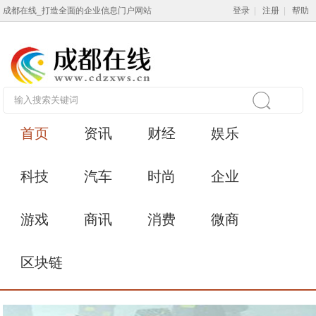
成都在线_打造全面的企业信息门户网站
登录
|
注册
|
帮助
首页
资讯
财经
娱乐
科技
汽车
时尚
企业
游戏
商讯
消费
微商
区块链