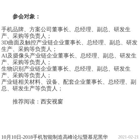
参会对象：
手机品牌、方案公司董事长、总经理、副总、研发生
产、采购等负责人；
3D曲面及触控产业链企业董事长、总经理、副总、研发
生产、采购等负责人；
AI及摄像头产业链企业董事长、总经理、副总、研发生
产、采购等负责人；
生物识别产业链企业董事长、总经理、副总、研发生
产、采购等负责人；
产业链相关材料、设备、配套企业董事长、总经理、副
总、研发生产等负责人；
推荐阅读：
西安视窗
10月10日-2018手机智能制造高峰论坛暨慕尼黑华
2021-02-21