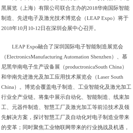
黑展览（上海）有限公司联合主办的2018华南国际智能
制造、先进电子及激光技术博览会（LEAP Expo）将于
2018年10月10-12日在深圳会展中心召开。
LEAP Expo融合了深圳国际电子智能制造展览会
（ElectronicsManufacturing Automation Shenzhen）、慕
尼黑华南电子生产设备展（productronicaSouth China）
和华南先进激光及加工应用技术展览会（Laser South
China）。博览会覆盖电子制造、工业智能化及激光加工
行业全产业链。将集中展示自动化、智能制造、线束加
工、元器件制造、智慧工厂及激光加工等前沿技术及领
先解决方案，探讨智慧工厂及自动化对电子制造业带来
的变革；同时聚焦工业物联网带来的行业挑战及机遇，