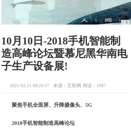
广告
10月10日-2018手机智能制
造高峰论坛暨慕尼黑华南电
子生产设备展!
2021-02-21 08:20:37
来源：互联网
阅读：1997
聚焦手机全面屏、升降摄像头、5G
2018手机智能制造高峰论坛