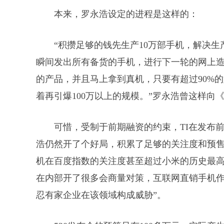
本来，罗永浩设定的进程是这样的：
“积攒足够的钱先生产10万部手机，解决
瞬间发出所有备货的手机，进行下一轮的网上
的产品，并且马上拿到真机，只要有超过90%的
着再引爆100万以上的规模。”罗永浩曾这样
可惜，受制于前期融资的约束，TI在发布
浩仍然开了个好局，积累了足够的关注度和预售
机在百度指数的关注度甚至超过小米的历史最高
在内部开了很多会商量对策，互联网直销手机
忍有家企业在该领域构成威胁”。