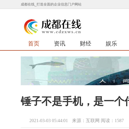
成都在线_打造全面的企业信息门户网站
首页
资讯
财经
娱乐
锤子不是手机，是一个
2021-03-03 05:44:01
来源：互联网
阅读：1587