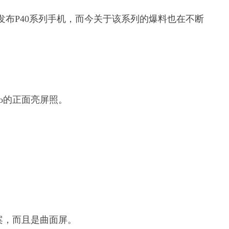
发布P40系列手机，而今关于该系列的爆料也在不断
ro的正面亮屏照。
方案，而且是曲面屏。