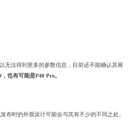
原型机，所以无法得到更多的参数信息，目前还不能确认其展
0，也有可能是P40 Pro。
式发布时的外观设计可能会与其有不少的不同之处。