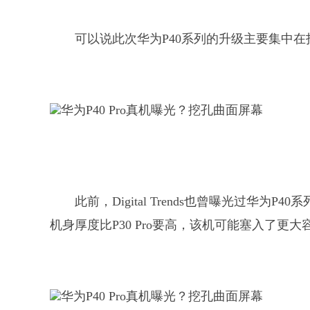
可以说此次华为P40系列的升级主要集中
此前，Digital Trends也曾曝光过华为P
机身厚度比P30 Pro要高，该机可能塞入了更大容量