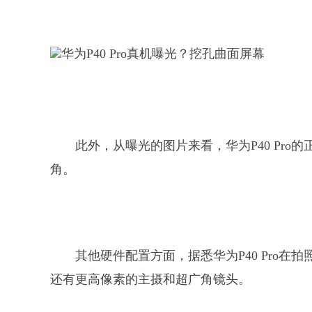
此外，从曝光的图片来看，华为P40 Pr
角。
其他硬件配置方面，据悉华为P40 Pro在
还有更高像素的主摄和超广角镜头。