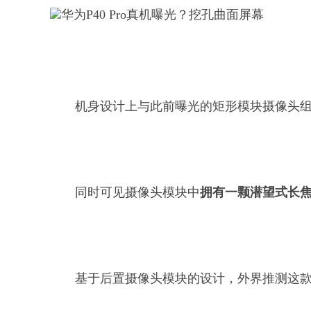
机身设计上与此前曝光的矩形模块摄像头
同时可见摄像头模块中
拥有一颗潜望式长
基于后置摄像头模块的设计，外界推测这款