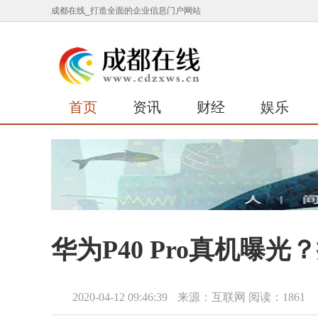
成都在线_打造全面的企业信息门户网站
首页
资讯
财经
娱乐
华为P40 Pro真机曝
2020-04-12 09:46:39
来源：互联网
阅读：1861