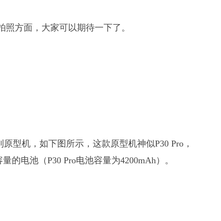
在拍照方面，大家可以期待一下了。
40系列原型机，如下图所示，这款原型机神似P30 Pro，
的电池（P30 Pro电池容量为4200mAh）。