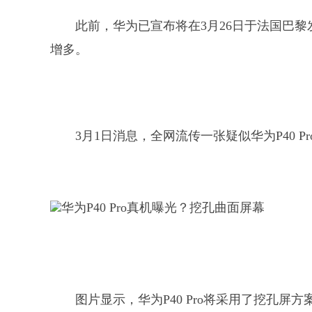
此前，华为已宣布将在3月26日于法国巴黎
增多。
3月1日消息，全网流传一张疑似华为P40 P
图片显示，华为P40 Pro将采用了挖孔屏