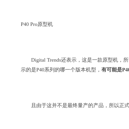
P40 Pro原型机
Digital Trends还表示，这是一款
示的是P40系列的哪一个版本机型，
有可能是P4
且由于这并不是最终量产的产品，所以正