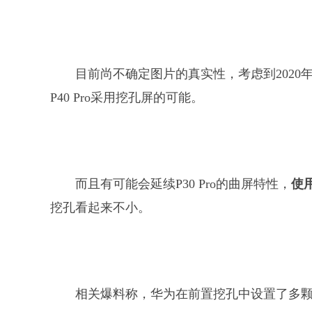
目前尚不确定图片的真实性，考虑到202
P40 Pro采用挖孔屏的可能。
而且有可能会延续P30 Pro的曲屏特性，
使
挖孔看起来不小。
相关爆料称，华为在前置挖孔中设置了多