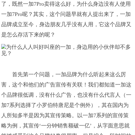
了，既然一加7Pro卖得这么好，为什么身边没有人使用
一加7Pro呢？其实，这个问题早就有人提出来了，一加
品牌成立至今，身边朋友几乎没有人用，它这个品牌又
是怎么存活下来的呢？
首先第一个问题，一加品牌为什么听起来这么厉
害，这个和他们的广告宣传有关联！我们都知道一加这
个品牌很低调，没有什么广告，也没有什么代言人（一
加7系列选择了小罗伯特唐尼是个例外），其在国内为
人所知多半是因为其宣传策略。以一加7系列的宣传策
略为例，其宣传‘一分钟销售额破一亿’，从字面意思就