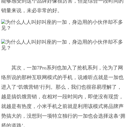
能够感受到这个品牌好像很厉害，但是综合一段时间的
销量来说，未必非常的好。
其次，一加7Pro系列也加入了抢机系列，沦为了网
络所说的那种互联网模式的手机，说难听点就是一加也
进入了‘饥饿营销’行列。那么，我们也很容易理解了，
越是搞饥饿营销，在相对一段时间内，即使没有现货，
就越是有热度，小米手机之前就是利用该模式将品牌声
势搞大的，没想到一项特立独行的一加也会选择这条‘拥
挤的道路’。