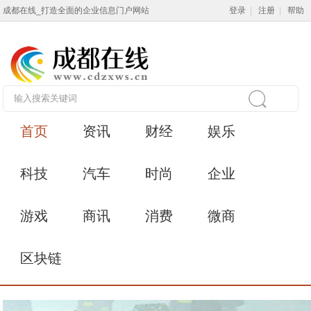
成都在线_打造全面的企业信息门户网站
登录
|
注册
|
帮助
首页
资讯
财经
娱乐
科技
汽车
时尚
企业
游戏
商讯
消费
微商
区块链