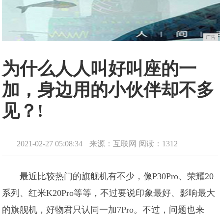
广告
为什么人人叫好叫座的一
加，身边用的小伙伴却不多
见？!
2021-02-27 05:08:34
来源：互联网
阅读：1312
最近比较热门的旗舰机有不少，像P30Pro、荣耀20
系列、红米K20Pro等等，不过要说印象最好、影响最大
的旗舰机，好物君只认同一加7Pro。不过，问题也来