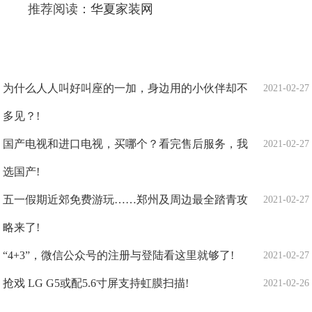
推荐阅读：
华夏家装网
为什么人人叫好叫座的一加，身边用的小伙伴却不
2021-02-27
多见？!
国产电视和进口电视，买哪个？看完售后服务，我
2021-02-27
选国产!
五一假期近郊免费游玩……郑州及周边最全踏青攻
2021-02-27
略来了!
“4+3”，微信公众号的注册与登陆看这里就够了!
2021-02-27
抢戏 LG G5或配5.6寸屏支持虹膜扫描!
2021-02-26