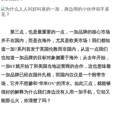
第三点，也是最重要的一点，一加品牌的核心市场
并不在国内，而是在海外，尤其是欧美市场！我们都知
道一加7系列首发于英国伦敦而非国内，从这一点我们
也知道一加品牌的目标对象侧重于海外；从去年开始，
一加6T就开始了和美国当地运营商的合作，这也意味着
一加品牌已经在国外扎根，而国内仅仅是一个附带市
场，它并不想掺和‘华米OV’的浑水。如此三点，就能够
很好的解释为什么我们身边没有人用一加手机，它却又
能那么火，你清楚了吗？