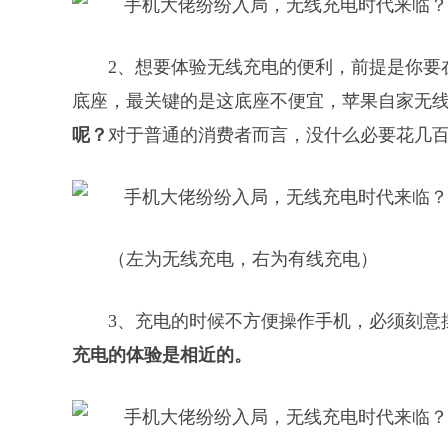
2、想要体验无线充电的便利，前提是你要
底座，最关键的是这底座不便宜，苹果自家无线充
呢？
对于普通的消费者而言，没什么必要花几
（左为无线充电，右为有线充电）
3、充电的时候不方便操作手机，必须刻意
充电的体验是相近的。