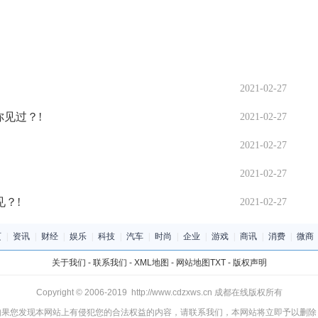
2021-02-27
见过？!
2021-02-27
!
2021-02-27
2021-02-27
？!
2021-02-27
页
|
资讯
|
财经
|
娱乐
|
科技
|
汽车
|
时尚
|
企业
|
游戏
|
商讯
|
消费
|
微商
关于我们
-
联系我们
-
XML地图
-
网站地图
TXT
-
版权声明
Copyright © 2006-2019 http://www.cdzxws.cn 成都在线版权所有
如果您发现本网站上有侵犯您的合法权益的内容，请联系我们，本网站将立即予以删除