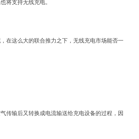
品也将支持无线充电。
配，在这么大的联合推力之下，无线充电市场能否一
空气传输后又转换成电流输送给充电设备的过程，因