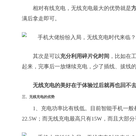
相对有线充电，无线充电最大的优势就是
满后拿走即可。
其次是可以
充分利用碎片化时间
，比如在
起来，完事后一放继续充电，少了插线、拔线
无线充电的美好在于体验过后就再也回不
三、
无线充电的劣势
1、充电功率比有线低。目前智能手机一般
22.5W；而无线充电最高只有15W，而且大部分