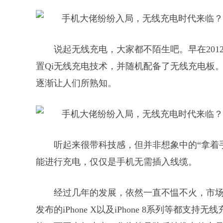
说起无线充电，大家都不陌生吧。早在2012
置Qi无线充电技术，并随机配备了无线充电板
逐渐让人们所熟知。
听起来很带科技感，但并非想象中的“拿着
能进行充电，仅仅是手机无需插入线缆。
经过几年的发展，依然一直不愠不火，市
发布的iPhone X以及iPhone 8系列等都支