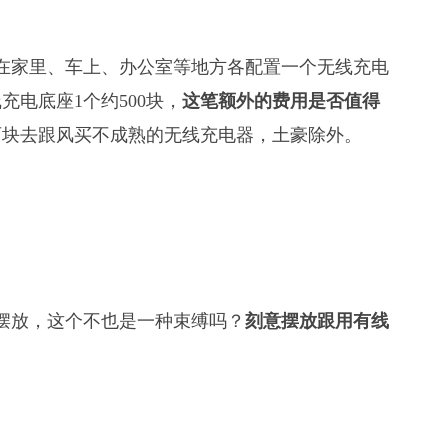
在家里、车上、办公室等地方各配置一个无线充电
电底座1个约500块，
这笔额外的费用是否值得
百块去跟风买不成熟的无线充电器，土豪除外。
摆放，这个不也是一种束缚吗？
刻意摆放跟用有线