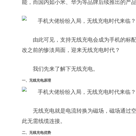
能，而国内如小米、华为等品牌后续推出的产
由此可见，支持无线充电会成为手机的标
改之前的惨淡局面，迎来无线充电时代？
我们先来了解下无线充电。
一、
无线充电原理
无线充电就是电流转换为磁场，磁场通过
此无需线缆连接。
二、
无线充电优势