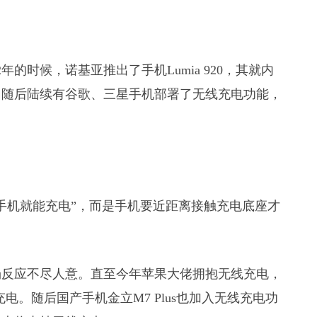
年的时候，诺基亚推出了手机Lumia 920，其就内
。随后陆续有谷歌、三星手机部署了无线充电功能，
手机就能充电”，而是手机要近距离接触充电底座才
场反应不尽人意。直至今年苹果大佬拥抱无线充电，
持无线充电。随后国产手机金立M7 Plus也加入无线充电功