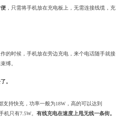
方便
，只需将手机放在充电板上，无需连接线缆，充
工作的时候，手机放在旁边充电，来个电话随手就接
的束缚。
去了。
都支持快充，功率一般为18W，高的可以达到
手机只有7.5W。
有线充电在速度上甩无线一条街。