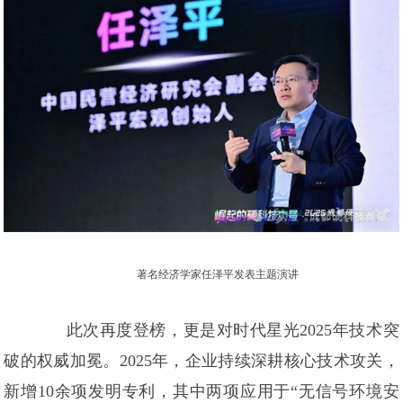
著名经济学家任泽平发表主题演讲
此次再度登榜，更是对时代星光2025年技术突
破的权威加冕。2025年，企业持续深耕核心技术攻关，
新增10余项发明专利，其中两项应用于“无信号环境安