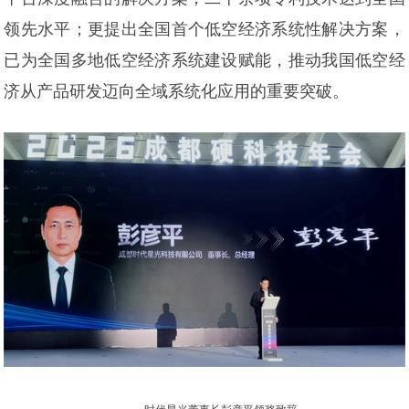
领先水平；更提出全国首个低空经济系统性解决方案，
已为全国多地低空经济系统建设赋能，推动我国低空经
济从产品研发迈向全域系统化应用的重要突破。