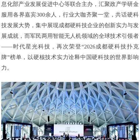
息化部产业发展促进中心等联合主办，汇聚政产学研金
服用各界嘉宾300余人，行业大咖齐聚一堂，共话硬科
技发展大势，集中展现成都硬科技企业的创新实力与发
展成就，而军民两用智能无人机领域的全球技术引领者
——时代星光科技，再次荣登“2026成都硬科技扑克
牌”榜单，以硬核技术实力诠释中国硬科技的世界影响
力。