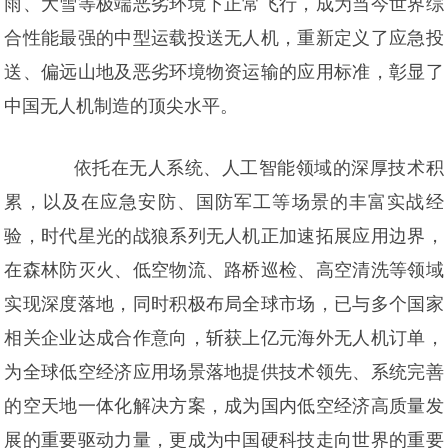
雨、大雪等极端恶劣环境下正常飞行，成为当今世界综
合性能最强的中型运载投送无人机，重新定义了应急投
送、偏远山地及恶劣环境物资运输的应用标准，彰显了
中国无人机制造的顶尖水平。
依托在无人系统、人工智能领域的深厚技术积
累，以及在应急安防、国防军工等场景的丰富实战经
验，时代星光的战狼系列无人机正加速拓展应用边界，
在森林防灭火、低空物流、路桥巡检、高空清洗等领域
实现深度落地，同时积极布局全球市场，已与多个国家
相关企业达成合作意向，斩获上亿元海外无人机订单，
为全球低空经济应用场景落地提供技术领先、系统完善
的空天地一体化解决方案，成为国内低空经济高质量发
展的重要驱动力量，更成为中国硬科技走向世界的重要