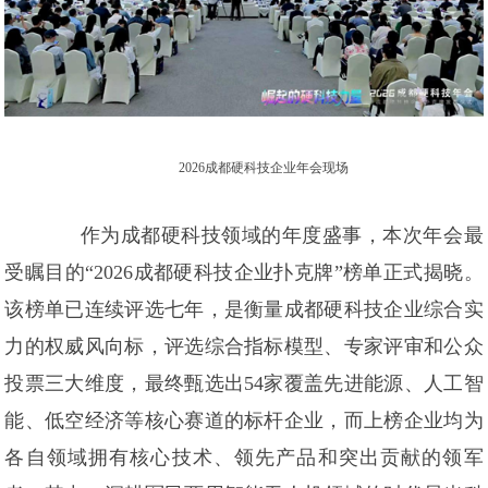
2026成都硬科技企业年会现场
作为成都硬科技领域的年度盛事，本次年会最
受瞩目的“2026成都硬科技企业扑克牌”榜单正式揭晓。
该榜单已连续评选七年，是衡量成都硬科技企业综合实
力的权威风向标，评选综合指标模型、专家评审和公众
投票三大维度，最终甄选出54家覆盖先进能源、人工智
能、低空经济等核心赛道的标杆企业，而上榜企业均为
各自领域拥有核心技术、领先产品和突出贡献的领军