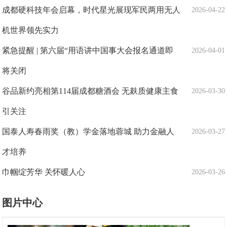
成都硬科技年会启幕，时代星光展现军民两用无人
2026-04-22
机世界领先实力
紧急提醒 | 第六届“用语讲中国事大会报名通道即
2026-04-01
将关闭
谷品新约亮相第114届成都糖酒会 无麸质健康主食
2026-03-30
引关注
国泰人寿春雨奖（教）学金落地蓉城 助力金融人
2026-03-27
才培养
巾帼绽芳华 关怀暖人心
2026-03-26
图片中心