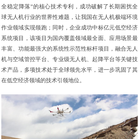
全稳定降落”的核心技术专利，成功破解了长期困扰全
球无人机行业的世界性难题，让我国在无人机极端环境
作业领域实现领跑；同时，企业成功中标亿元低空经济
系统项目，该项目为国内覆盖领域最全面、应用场景最
丰富、功能最强大的系统性示范性标杆项目，融合无人
机与空域管控平台、专业级无人机、起降平台等关键技
术产品，多项技术处于全球领先水平，进一步巩固了其
在低空经济领域的技术引领地位。