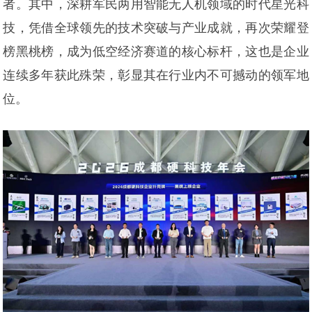
者。其中，深耕军民两用智能无人机领域的时代星光科
技，凭借全球领先的技术突破与产业成就，再次荣耀登
榜黑桃榜，成为低空经济赛道的核心标杆，这也是企业
连续多年获此殊荣，彰显其在行业内不可撼动的领军地
位。