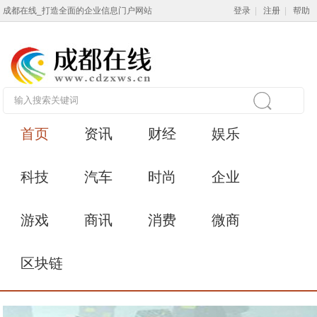
成都在线_打造全面的企业信息门户网站
登录
|
注册
|
帮助
首页
资讯
财经
娱乐
科技
汽车
时尚
企业
游戏
商讯
消费
微商
区块链