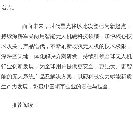
名片。
面向未来，时代星光将以此次登榜为新起点，
持续深耕军民两用智能无人机硬科技领域，加快核心技
术攻关与产品迭代，不断刷新战狼无人机的技术极限，
深耕空天地一体化解决方案研发，持续引领全球无人机
行业创新发展，为全球用户提供更安全、更强大、更智
能的无人系统产品及解决方案，以硬科技实力赋能新质
生产力发展，彰显中国领军企业的责任与担当。
推荐阅读：